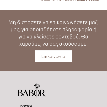
Μη διστάσετε να επικοινωνήσετε μαζί
μας, για οποιαδήποτε πληροφορία ή
για να κλείσετε ραντεβού. Θα
χαρούμε, να σας ακούσουμε!
Επικοινωνία