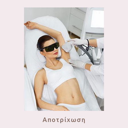
Αποτρίχωση