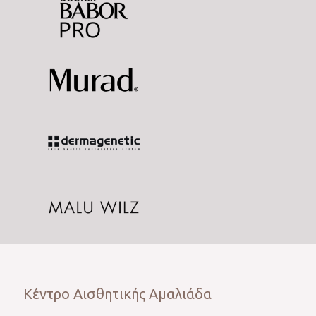
Κέντρο Αισθητικής Αμαλιάδα