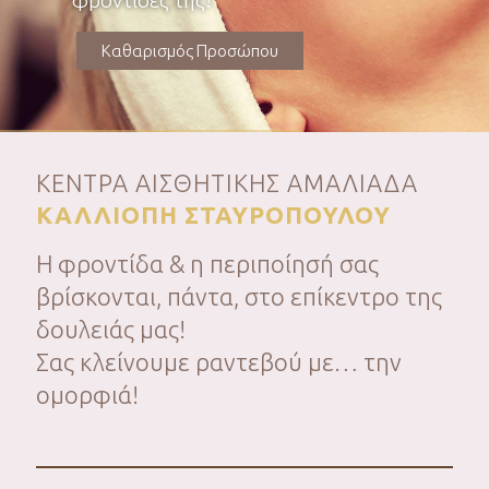
φροντίδες της!
Καθαρισμός Προσώπου
ΚΕΝΤΡΑ ΑΙΣΘΗΤΙΚΗΣ ΑΜΑΛΙΑΔΑ
ΚΑΛΛΙΟΠΗ ΣΤΑΥΡΟΠΟΥΛΟΥ
Η φροντίδα & η περιποίησή σας
βρίσκονται, πάντα, στο επίκεντρο της
δουλειάς μας!
Σας κλείνουμε ραντεβού με… την
ομορφιά!