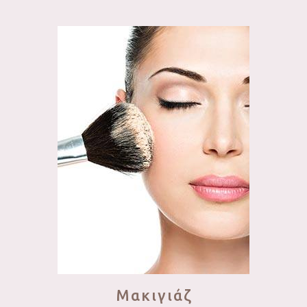
Μακιγιάζ