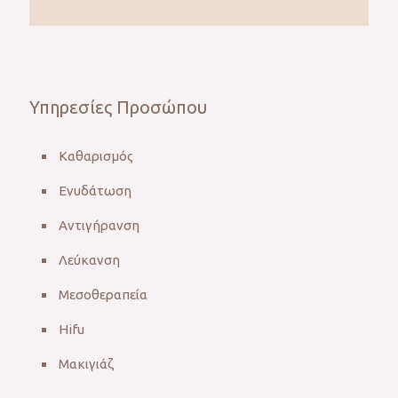
Υπηρεσίες Προσώπου
Καθαρισμός
Ενυδάτωση
Αντιγήρανση
Λεύκανση
Μεσοθεραπεία
Hifu
Μακιγιάζ