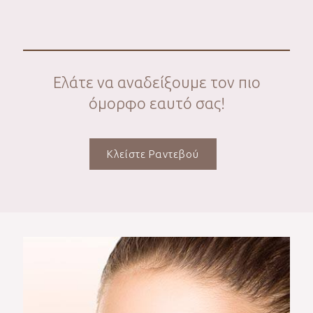
Ελάτε να αναδείξουμε τον πιο
όμορφο εαυτό σας!
Κλείστε Ραντεβού