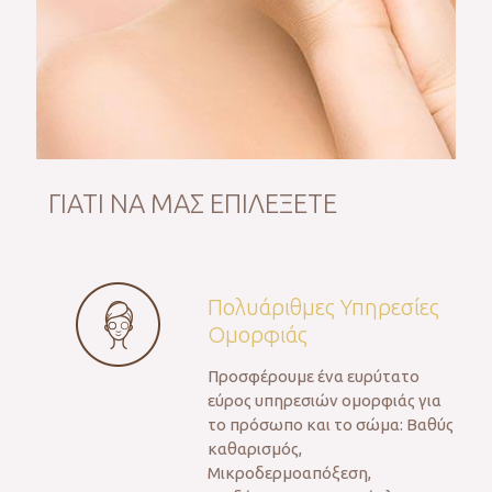
ΓΙΑΤΙ ΝΑ ΜΑΣ ΕΠΙΛΕΞΕΤΕ
Πολυάριθμες Υπηρεσίες
Ομορφιάς
Προσφέρουμε ένα ευρύτατο
εύρος υπηρεσιών ομορφιάς για
το πρόσωπο και το σώμα: Βαθύς
καθαρισμός,
Μικροδερμοαπόξεση,