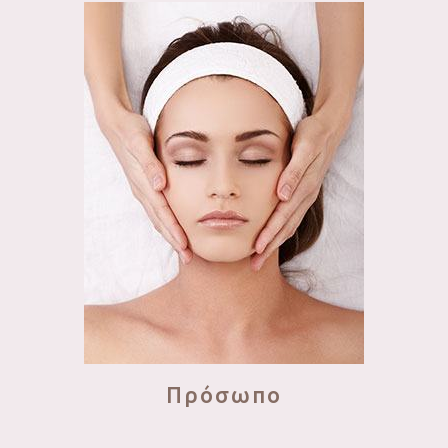
Πρόσωπο