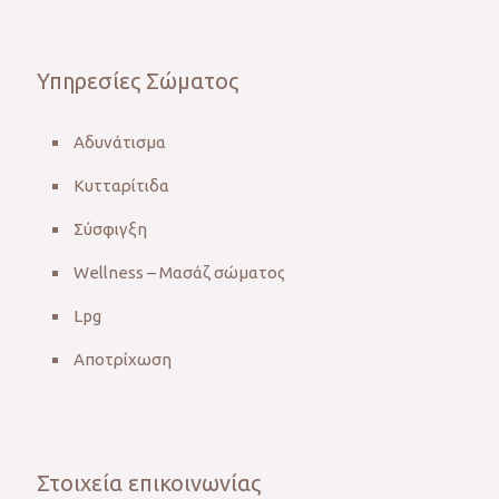
Υπηρεσίες Σώματος
Αδυνάτισμα
Κυτταρίτιδα
Σύσφιγξη
Wellness – Μασάζ σώματος
Lpg
Αποτρίχωση
Στοιχεία επικοινωνίας