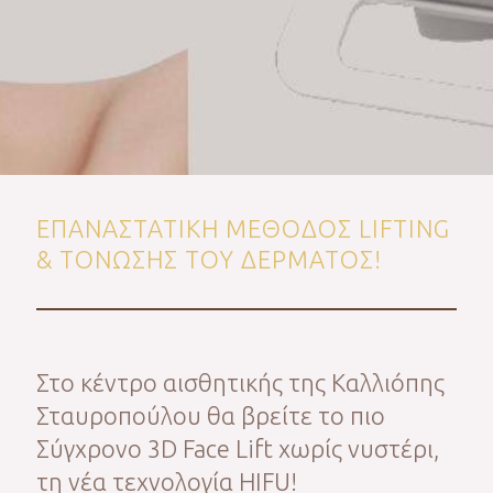
ΕΠΑΝΑΣΤΑΤΙΚΗ ΜΕΘΟΔΟΣ LIFTING
& ΤΟΝΩΣΗΣ ΤΟΥ ΔΕΡΜΑΤΟΣ!
Στο κέντρο αισθητικής της Καλλιόπης
Σταυροπούλου θα βρείτε το πιο
Σύγχρονο 3D Face Lift χωρίς νυστέρι,
τη νέα τεχνολογία HIFU!