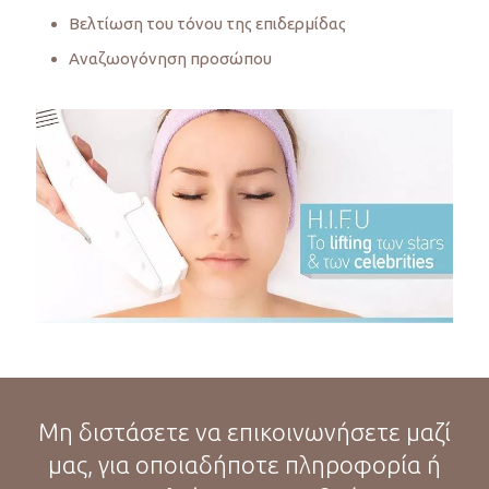
Βελτίωση του τόνου της επιδερμίδας
Αναζωογόνηση προσώπου
Μη διστάσετε να επικοινωνήσετε μαζί
μας, για οποιαδήποτε πληροφορία ή