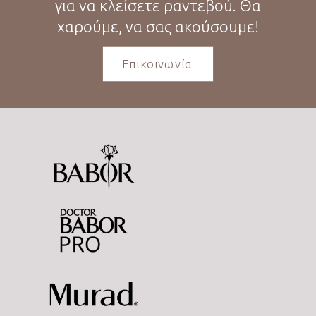
για να κλείσετε ραντεβού. Θα
χαρούμε, να σας ακούσουμε!
Επικοινωνία