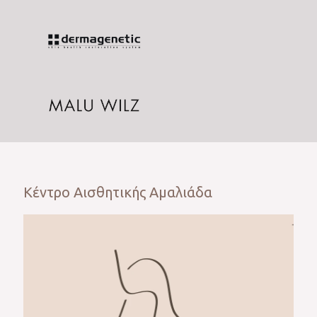
Κέντρο Αισθητικής Αμαλιάδα