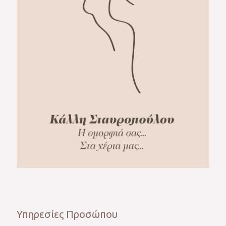
Υπηρεσίες Προσώπου