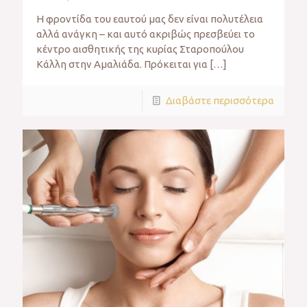
Η φροντίδα του εαυτού μας δεν είναι πολυτέλεια
αλλά ανάγκη – και αυτό ακριβώς πρεσβεύει το
κέντρο αισθητικής της κυρίας Σταροπούλου
Κάλλη στην Αμαλιάδα. Πρόκειται για
[…]
Διαβάστε περισσότερα