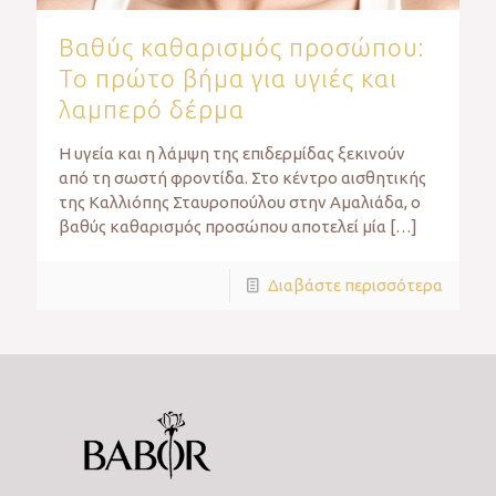
Βαθύς καθαρισμός προσώπου:
Το πρώτο βήμα για υγιές και
λαμπερό δέρμα
Η υγεία και η λάμψη της επιδερμίδας ξεκινούν
από τη σωστή φροντίδα. Στο κέντρο αισθητικής
της Καλλιόπης Σταυροπούλου στην Αμαλιάδα, ο
βαθύς καθαρισμός προσώπου αποτελεί μία
[…]
Διαβάστε περισσότερα