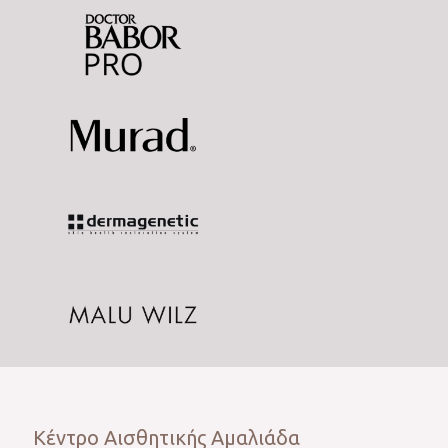
Κέντρο Αισθητικής Αμαλιάδα