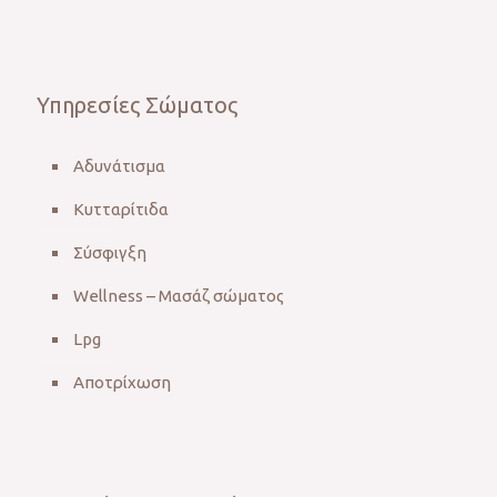
Υπηρεσίες Σώματος
Αδυνάτισμα
Κυτταρίτιδα
Σύσφιγξη
Wellness – Μασάζ σώματος
Lpg
Αποτρίχωση