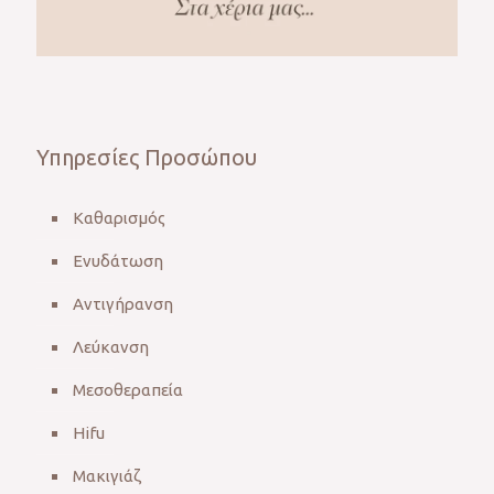
Υπηρεσίες Προσώπου
Καθαρισμός
Ενυδάτωση
Αντιγήρανση
Λεύκανση
Μεσοθεραπεία
Hifu
Μακιγιάζ