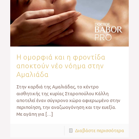
Η ομορφιά και η φροντίδα
αποκτούν νέο νόημα στην
Αμαλιάδα
Στην καρδιά της Αμαλιάδας, το κέντρο
αισθητικής της κυρίας Σταροπούλου Κάλλη
αποτελεί έναν σύγχρονο χώρο αφιερωμένο στην
περιποίηση, την αναζωογόνηση και την ευεξία.
Με αγάπη για
[…]
Διαβάστε περισσότερα